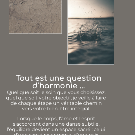
Tout est une question
d’harmonie ...
Quel que soit le soin que vous choisissez,
quel que soit votre objectif, je veille à faire
de chaque étape un véritable chemin
vers votre bien-être intégral.
Lorsque le corps, l’âme et l’esprit
s’accordent dans une danse subtile,
l’équilibre devient un espace sacré : celui
d’une santé rayonnante, d’une paix