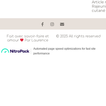
Article 
Rajeun
cutané
Fait avec savoir-faire et
© 2025 All rights reserved
amour
Par Laurence