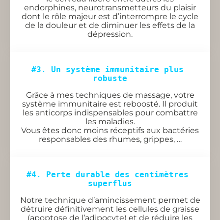
endorphines, neurotransmetteurs du plaisir
dont le rôle majeur est d’interrompre le cycle
de la douleur et de diminuer les effets de la
dépression.
#3. Un système immunitaire plus 
robuste
Grâce à mes techniques de massage, votre
système immunitaire est reboosté. Il produit
les anticorps indispensables pour combattre
les maladies.
Vous êtes donc moins réceptifs aux bactéries
responsables des rhumes, grippes, …
#4. Perte durable des centimètres 
superflus
Notre technique d’amincissement permet de
détruire définitivement les cellules de graisse
(apoptose de l’adipocyte) et de réduire les