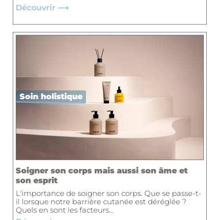
Découvrir ⟶
Soin holistique
Soigner son corps mais aussi son âme et
son esprit
L'importance de soigner son corps. Que se passe-t-
il lorsque notre barrière cutanée est déréglée ?
Quels en sont les facteurs...