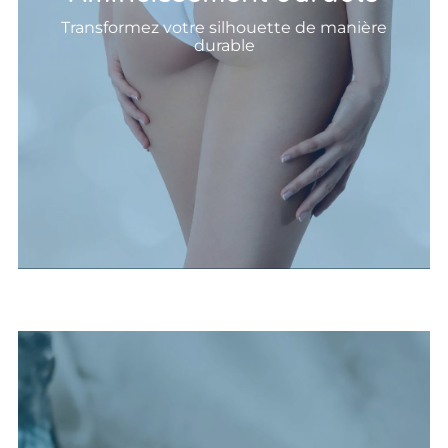
Transformez votre silhouette de manière
efficaces et personnalisées
durable
Découvrez nos techniques d'amincissement
Des résultats visibles et pérennes