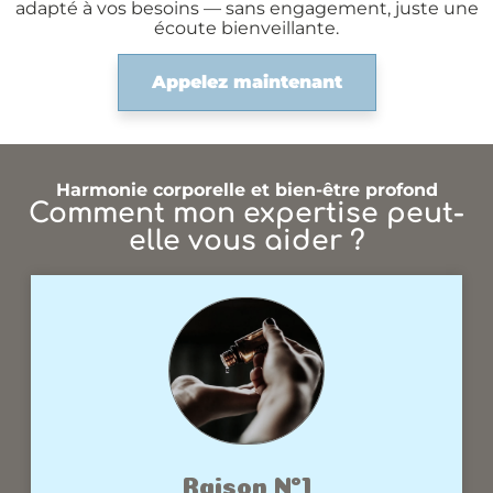
adapté à vos besoins — sans engagement, juste une
écoute bienveillante.
Appelez maintenant
Harmonie corporelle et bien-être profond
Comment mon expertise peut-
elle vous aider ?
Raison N°1