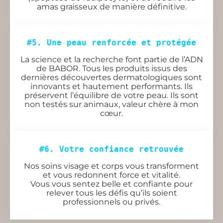
amas graisseux de manière définitive.
#5. Une peau renforcée et protégée
La science et la recherche font partie de l’ADN
de BABOR. Tous les produits issus des
dernières découvertes dermatologiques sont
innovants et hautement performants. Ils
préservent l’équilibre de votre peau. Ils sont
non testés sur animaux, valeur chère à mon
cœur.
#6. Votre confiance retrouvée
Nos soins visage et corps vous transforment
et vous redonnent force et vitalité.
Vous vous sentez belle et confiante pour
relever tous les défis qu’ils soient
professionnels ou privés.