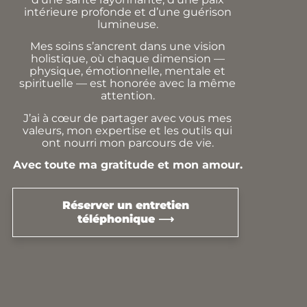
intérieure profonde et d’une guérison
lumineuse.
Mes soins s’ancrent dans une vision
holistique, où chaque dimension —
physique, émotionnelle, mentale et
spirituelle — est honorée avec la même
attention.
J’ai à cœur de partager avec vous mes
valeurs, mon expertise et les outils qui
ont nourri mon parcours de vie.
Avec toute ma gratitude et mon amour.
Réserver un entretien
téléphonique ⟶