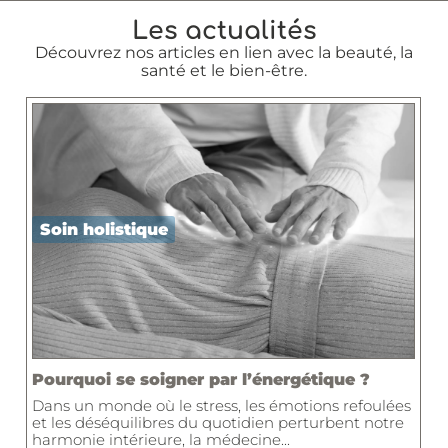
Les actualités
Découvrez nos articles en lien avec la beauté, la
santé et le bien-être.
Soin holistique
Pourquoi se soigner par l’énergétique ?
Dans un monde où le stress, les émotions refoulées
et les déséquilibres du quotidien perturbent notre
harmonie intérieure, la médecine...