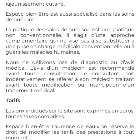
rajeunissement cutané.
Espace bien-être est aussi spécialisé dans les soins
de guérison.
La pratique des soins de guérison est une pratique
non conventionnelle, il s’agit d’une approche
complémentaire qui ne vise pas à se substituer à
une prise en charge médicale conventionnelle ou à
guérir les maladies humaines.
Nous ne délivrons pas de diagnostic ou d’avis
médical. L’avis d’un médecin est recommandé
avant toute consultation. Le consultant doit
impérativement se référer à son médecin traitant
avant toute modification ou interruption d’un
traitement médical.
Tarifs
Les prix indiqués sur le site sont exprimés en euros,
toutes taxes comprises.
Espace bien-être Laurence de Faulx se réserve le
droit de modifier les tarifs des prestations à tout
moment.