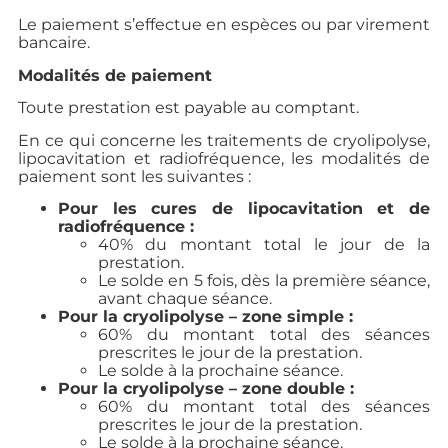
Le paiement s’effectue en espèces ou par virement
bancaire.
Modalités de paiement
Toute prestation est payable au comptant.
En ce qui concerne les traitements de cryolipolyse,
lipocavitation et radiofréquence, les modalités de
paiement sont les suivantes :
Pour les cures de lipocavitation et de
radiofréquence :
40% du montant total le jour de la
prestation.
Le solde en 5 fois, dès la première séance,
avant chaque séance.
Pour la cryolipolyse – zone simple :
60% du montant total des séances
prescrites le jour de la prestation.
Le solde à la prochaine séance.
Pour la cryolipolyse – zone double :
60% du montant total des séances
prescrites le jour de la prestation.
Le solde à la prochaine séance.