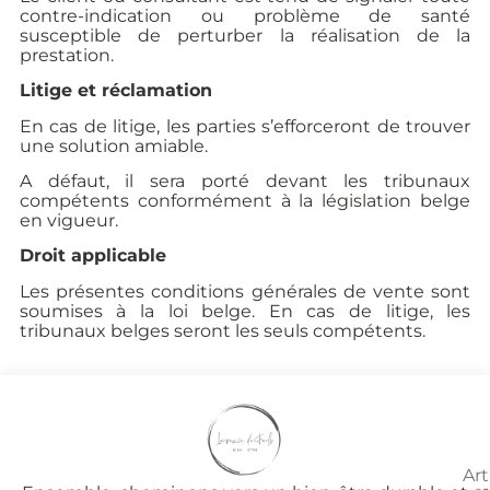
contre-indication ou problème de santé
susceptible de perturber la réalisation de la
prestation.
Litige et réclamation
En cas de litige, les parties s’efforceront de trouver
une solution amiable.
A défaut, il sera porté devant les tribunaux
compétents conformément à la législation belge
en vigueur.
Droit applicable
Les présentes conditions générales de vente sont
soumises à la loi belge. En cas de litige, les
tribunaux belges seront les seuls compétents.
Art