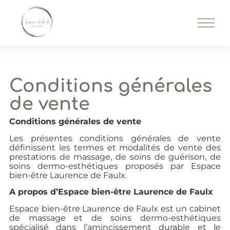
Conditions générales
de vente
Conditions générales de vente
Les présentes conditions générales de vente
définissent les termes et modalités de vente des
prestations de massage, de soins de guérison, de
soins dermo-esthétiques proposés par Espace
bien-être Laurence de Faulx.
A propos d’Espace bien-être Laurence de Faulx
Espace bien-être Laurence de Faulx est un cabinet
de massage et de soins dermo-esthétiques
spécialisé dans l’amincissement durable et le